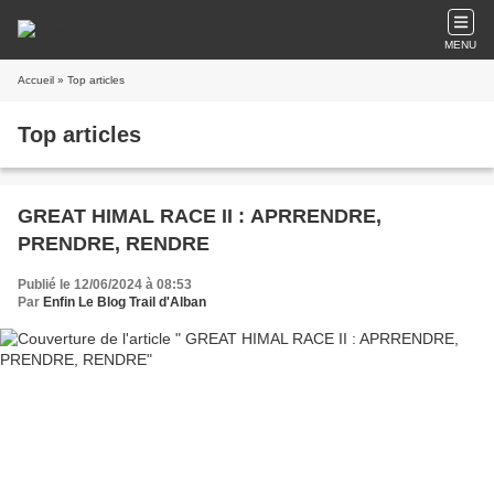
MENU
Accueil
» Top articles
Top articles
GREAT HIMAL RACE II : APRRENDRE,
PRENDRE, RENDRE
Publié le 12/06/2024 à 08:53
Par
Enfin Le Blog Trail d'Alban