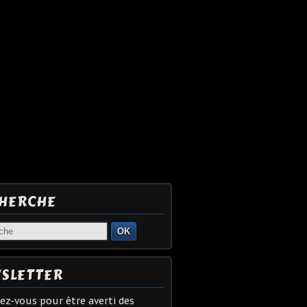
HERCHE
OK
SLETTER
z-vous pour être averti des