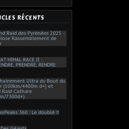
ICLES RÉCENTS