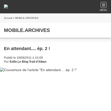
MENU
Accueil
» MOBILE.ARCHIVES
MOBILE.ARCHIVES
En attendant.... ép. 2 !
Publié le 18/08/2011 à 10:09
Par
Enfin Le Blog Trail d'Alban