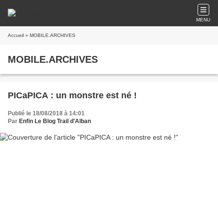
MENU
Accueil
» MOBILE.ARCHIVES
MOBILE.ARCHIVES
PICaPICA : un monstre est né !
Publié le 18/08/2018 à 14:01
Par
Enfin Le Blog Trail d'Alban