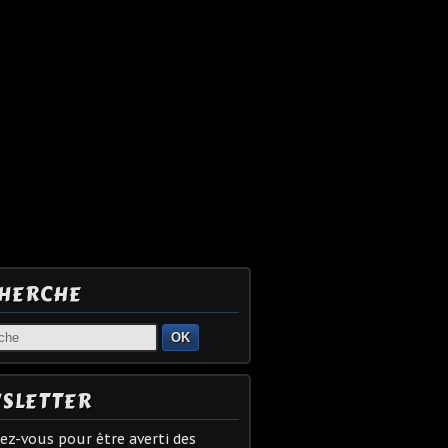
HERCHE
OK
SLETTER
z-vous pour être averti des