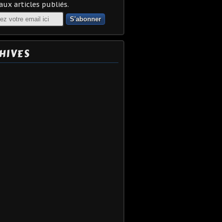
ux articles publiés.
HIVES