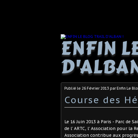
ENFIN L
D'ALBAN
Publié le
26 Février 2013
par Enfin Le Blo
Course des Hé
Le 16 Juin 2013 à Paris - Parc de 
de l' ARTC, l' Association pour la
Association contribue aux progrès