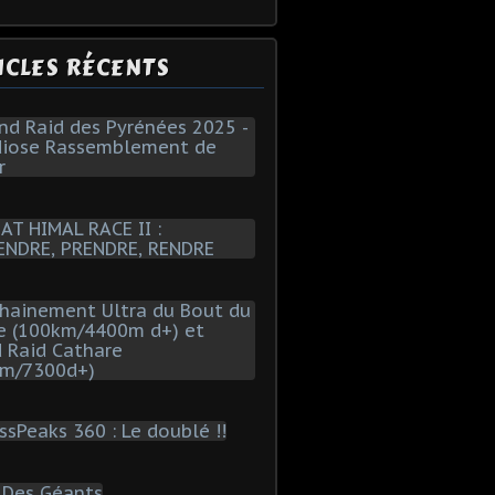
ICLES RÉCENTS