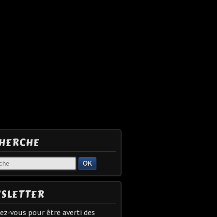
HERCHE
OK
SLETTER
z-vous pour être averti des