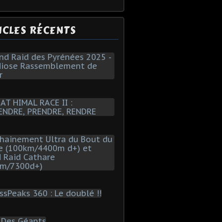
ICLES RÉCENTS