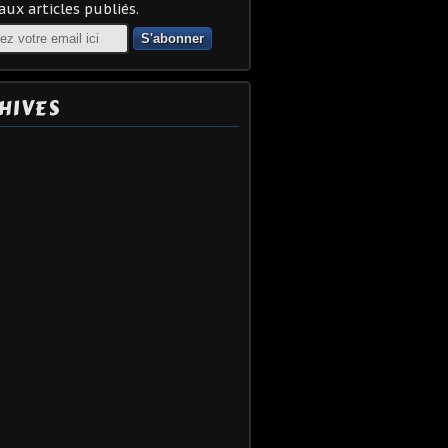
ux articles publiés.
HIVES