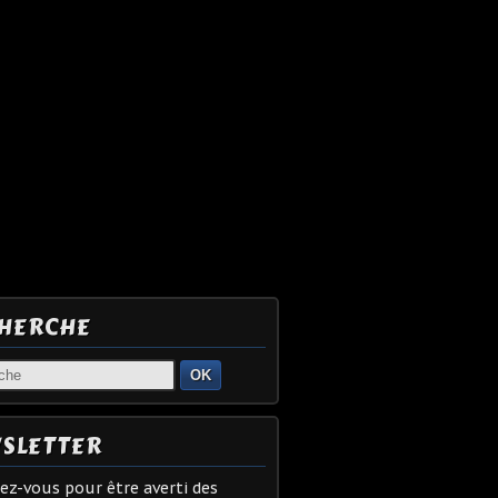
HERCHE
OK
SLETTER
z-vous pour être averti des