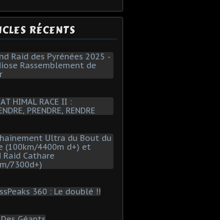
ICLES RÉCENTS