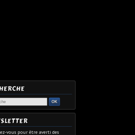
HERCHE
OK
SLETTER
z-vous pour être averti des