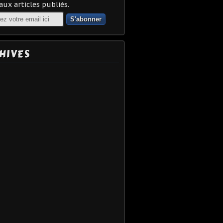
ux articles publiés.
HIVES