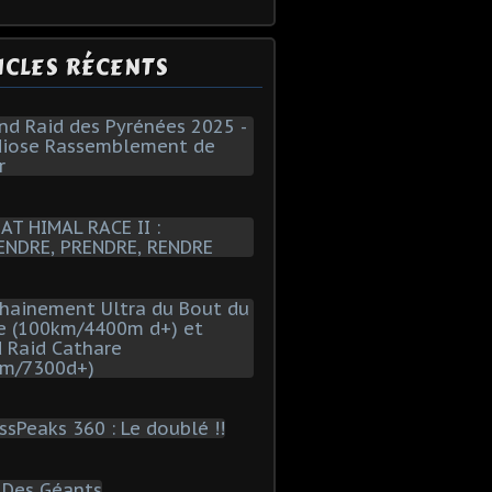
ICLES RÉCENTS