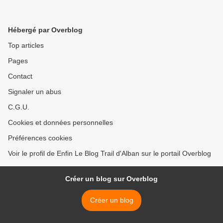
Hébergé par Overblog
Top articles
Pages
Contact
Signaler un abus
C.G.U.
Cookies et données personnelles
Préférences cookies
Voir le profil de Enfin Le Blog Trail d'Alban sur le portail Overblog
Créer un blog sur Overblog
Créer un blog