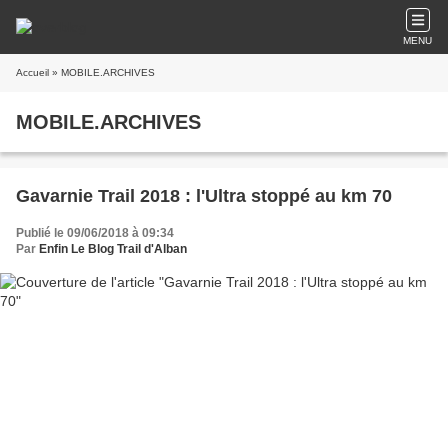
MENU
Accueil
» MOBILE.ARCHIVES
MOBILE.ARCHIVES
Gavarnie Trail 2018 : l'Ultra stoppé au km 70
Publié le 09/06/2018 à 09:34
Par
Enfin Le Blog Trail d'Alban