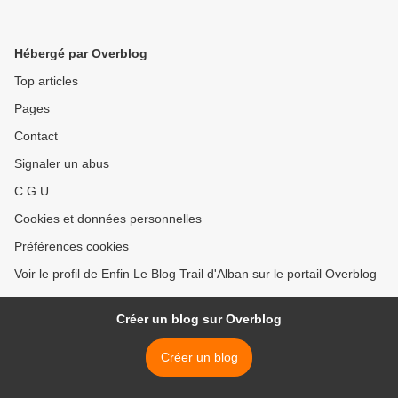
Hébergé par Overblog
Top articles
Pages
Contact
Signaler un abus
C.G.U.
Cookies et données personnelles
Préférences cookies
Voir le profil de Enfin Le Blog Trail d'Alban sur le portail Overblog
Créer un blog sur Overblog
Créer un blog