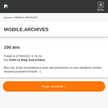
MENU
Accueil
» MOBILE.ARCHIVES
MOBILE.ARCHIVES
100 ans
Publié le 27/08/2013 à 16:34
Par
Enfin Le Blog Trail d'Alban
Bien sûr, toute ressemblance avec des personnes ou des situations réelles
seraient purement fortuite :-)
Page suivante >