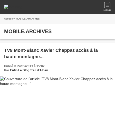
MENU
Accueil
» MOBILE.ARCHIVES
MOBILE.ARCHIVES
TV8 Mont-Blanc Xavier Chappaz accès à la
haute montagne...
Publié le 24/05/2013 à 15:02
Par
Enfin Le Blog Trail d'Alban