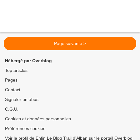
Page suivante >
Hébergé par Overblog
Top articles
Pages
Contact
Signaler un abus
C.G.U.
Cookies et données personnelles
Préférences cookies
Voir le profil de Enfin Le Blog Trail d'Alban sur le portail Overblog