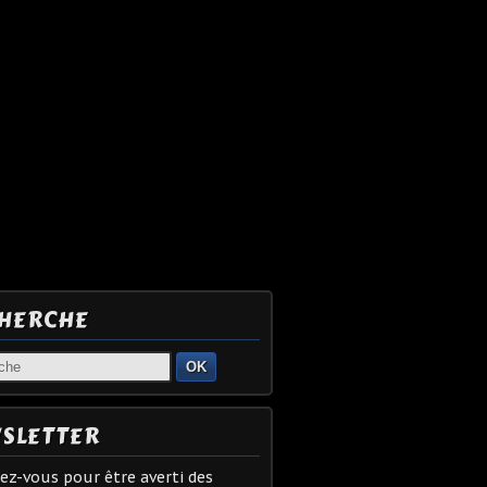
HERCHE
OK
SLETTER
z-vous pour être averti des