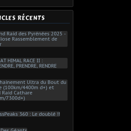
ICLES RÉCENTS