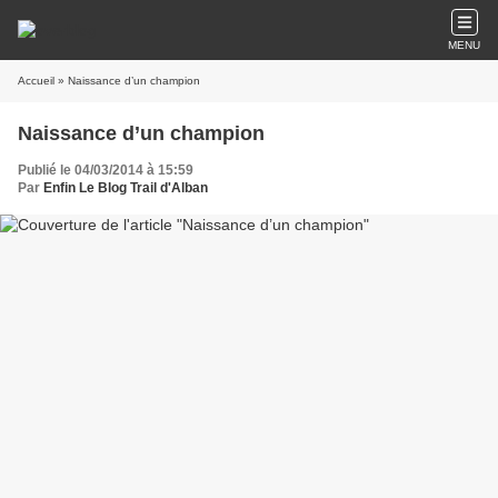
MENU
Accueil
» Naissance d’un champion
Naissance d’un champion
Publié le 04/03/2014 à 15:59
Par
Enfin Le Blog Trail d'Alban