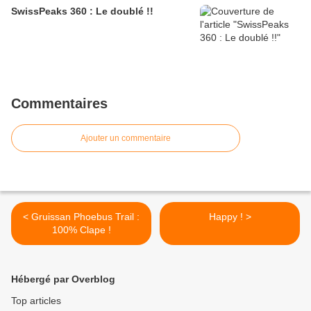
SwissPeaks 360 : Le doublé !!
Commentaires
Ajouter un commentaire
< Gruissan Phoebus Trail :
Happy ! >
100% Clape !
Hébergé par Overblog
Top articles