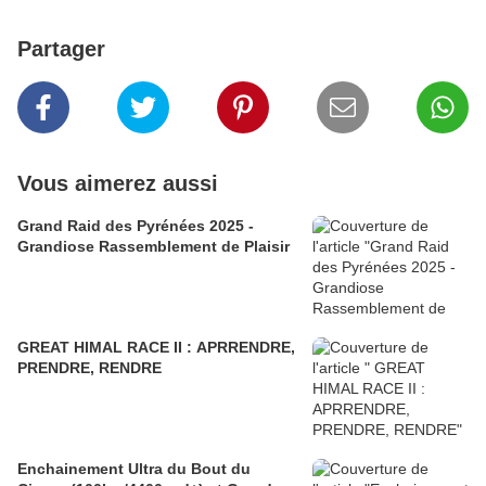
Partager
Vous aimerez aussi
Grand Raid des Pyrénées 2025 -
Grandiose Rassemblement de Plaisir
GREAT HIMAL RACE II : APRRENDRE,
PRENDRE, RENDRE
Enchainement Ultra du Bout du