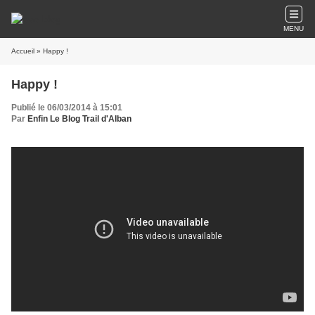
MENU
Accueil
» Happy !
Happy !
Publié le 06/03/2014 à 15:01
Par
Enfin Le Blog Trail d'Alban