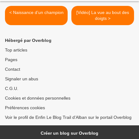
< Naissance d’un champion
[Vidéo] La vue au bout des
doigts >
Hébergé par Overblog
Top articles
Pages
Contact
Signaler un abus
C.G.U.
Cookies et données personnelles
Préférences cookies
Voir le profil de Enfin Le Blog Trail d'Alban sur le portail Overblog
Créer un blog sur Overblog