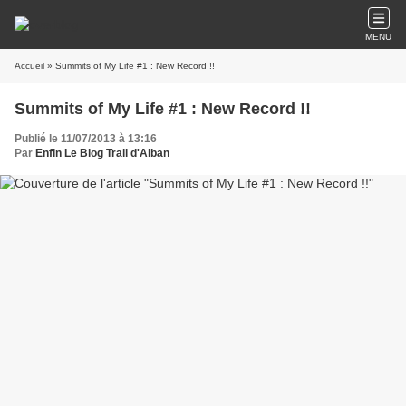
MENU
Accueil
» Summits of My Life #1 : New Record !!
Summits of My Life #1 : New Record !!
Publié le 11/07/2013 à 13:16
Par
Enfin Le Blog Trail d'Alban