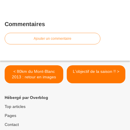
Commentaires
Ajouter un commentaire
< 80km du Mont-Blanc
L'objectif de la saison !! >
2013 : retour en images
Hébergé par Overblog
Top articles
Pages
Contact