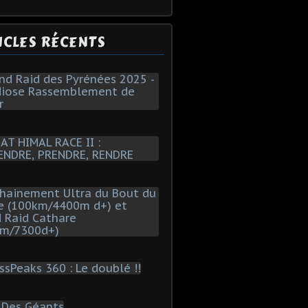
ICLES RÉCENTS