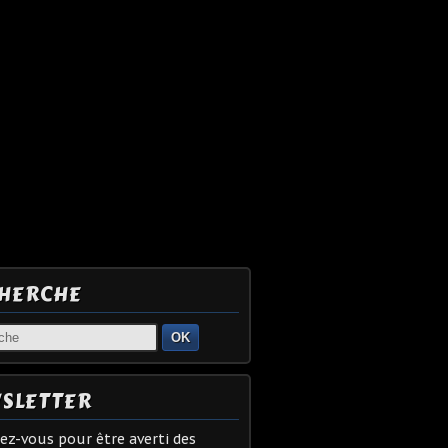
HERCHE
OK
SLETTER
z-vous pour être averti des