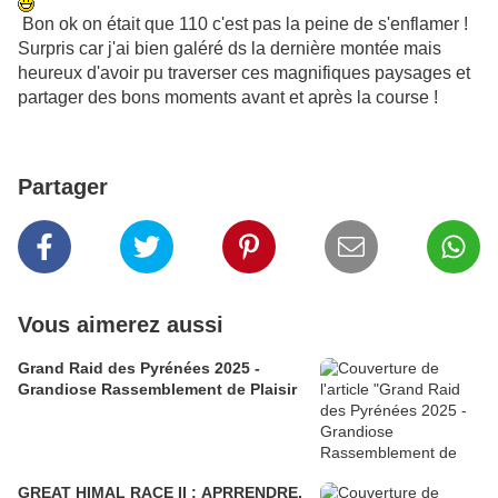
Bon ok on était que 110 c'est pas la peine de s'enflamer !
Surpris car j'ai bien galéré ds la dernière montée mais
heureux d'avoir pu traverser ces magnifiques paysages et
partager des bons moments avant et après la course !
Partager
Vous aimerez aussi
Grand Raid des Pyrénées 2025 -
Grandiose Rassemblement de Plaisir
GREAT HIMAL RACE II : APRRENDRE,