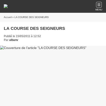
MENU
Accueil
» LA COURSE DES SEIGNEURS
LA COURSE DES SEIGNEURS
Publié le 15/05/2011 à 12:52
Par
albanv