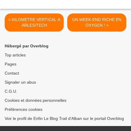
< KILOMETRE VERTICAL A
UN WEEK-END RICHE EN
ARLES/TECH
OXYGEN ! >
Hébergé par Overblog
Top articles
Pages
Contact
Signaler un abus
C.G.U.
Cookies et données personnelles
Préférences cookies
Voir le profil de Enfin Le Blog Trail d'Alban sur le portail Overblog