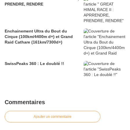
PRENDRE, RENDRE
Enchainement Ultra du Bout du
Cirque (100km/4400m d+) et Grand
Raid Cathare (161km/7300d+)
SwissPeaks 360 : Le doublé !!
Commentaires
Ajouter un commentaire