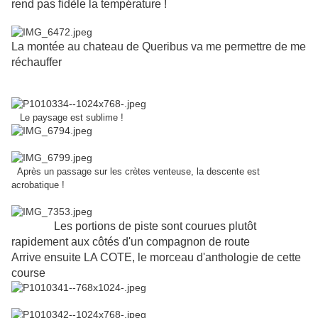
rend pas fidèle la température !
La montée au chateau de Queribus va me permettre de me
réchauffer
Le paysage est sublime !
Après un passage sur les crètes venteuse, la descente est
acrobatique !
Les portions de piste sont courues plutôt
rapidement aux côtés d'un compagnon de route
Arrive ensuite LA COTE, le morceau d'anthologie de cette
course