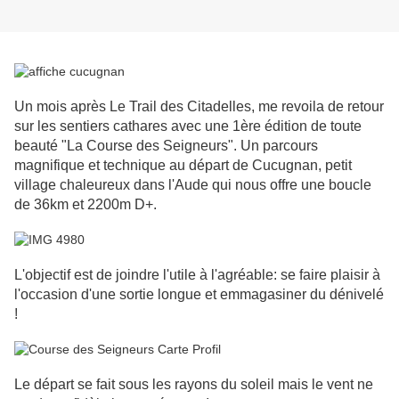
Un mois après Le Trail des Citadelles, me revoila de retour
sur les sentiers cathares avec une 1ère édition de toute
beauté "La Course des Seigneurs". Un parcours
magnifique et technique au départ de Cucugnan, petit
village chaleureux dans l'Aude qui nous offre une boucle
de 36km et 2200m D+.
L'objectif est de joindre l'utile à l'agréable: se faire plaisir à
l'occasion d'une sortie longue et emmagasiner du dénivelé
!
Le départ se fait sous les rayons du soleil mais le vent ne