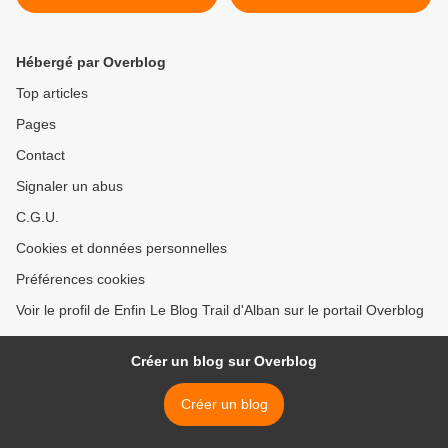
Hébergé par Overblog
Top articles
Pages
Contact
Signaler un abus
C.G.U.
Cookies et données personnelles
Préférences cookies
Voir le profil de Enfin Le Blog Trail d'Alban sur le portail Overblog
Créer un blog sur Overblog
Créer un blog