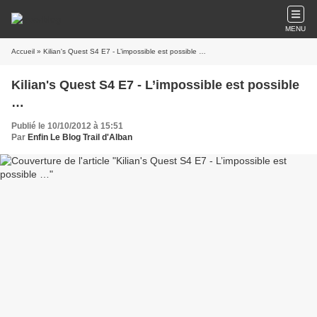
MENU
Accueil
» Kilian's Quest S4 E7 - L’impossible est possible …
Kilian's Quest S4 E7 - L’impossible est possible
…
Publié le 10/10/2012 à 15:51
Par
Enfin Le Blog Trail d'Alban