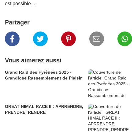
est possible …
Partager
Vous aimerez aussi
Grand Raid des Pyrénées 2025 -
Grandiose Rassemblement de Plaisir
GREAT HIMAL RACE II : APRRENDRE,
PRENDRE, RENDRE