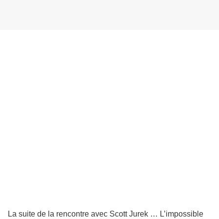
La suite de la rencontre avec Scott Jurek … L’impossible