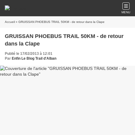
MENU
Accueil
» GRUISSAN PHOEBUS TRAIL 50KM - de retour dans la Clape
GRUISSAN PHOEBUS TRAIL 50KM - de retour
dans la Clape
Publié le 17/02/2013 à 12:01
Par
Enfin Le Blog Trail d'Alban