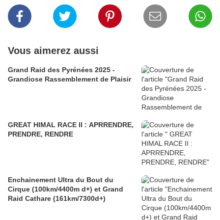
Vous aimerez aussi
Grand Raid des Pyrénées 2025 -
Grandiose Rassemblement de Plaisir
GREAT HIMAL RACE II : APRRENDRE,
PRENDRE, RENDRE
Enchainement Ultra du Bout du
Cirque (100km/4400m d+) et Grand
Raid Cathare (161km/7300d+)