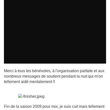
Merci à tous les bénévoles, à l'organisation parfaite et aux
nombreux messages de soutient pendant la nuit qui m'on
tellement aidé mentalement !!
Fin de la saison 2009 pour moi, je suis cuit mais tellement