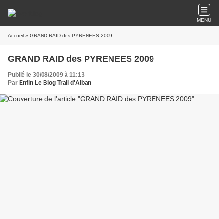
MENU
Accueil
» GRAND RAID des PYRENEES 2009
GRAND RAID des PYRENEES 2009
Publié le 30/08/2009 à 11:13
Par
Enfin Le Blog Trail d'Alban