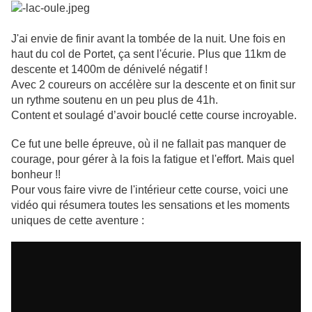
J'ai envie de finir avant la tombée de la nuit. Une fois en
haut du col de Portet, ça sent l'écurie. Plus que 11km de
descente et 1400m de dénivelé négatif !
Avec 2 coureurs on accélère sur la descente et on finit sur
un rythme soutenu en un peu plus de 41h.
Content et soulagé d’avoir bouclé cette course incroyable.
Ce fut une belle épreuve, où il ne fallait pas manquer de
courage, pour gérer à la fois la fatigue et l'effort. Mais quel
bonheur !!
Pour vous faire vivre de l'intérieur cette course, voici une
vidéo qui résumera toutes les sensations et les moments
uniques de cette aventure :