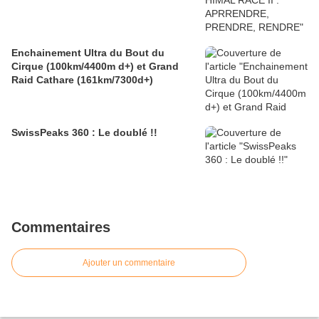
Enchainement Ultra du Bout du
Cirque (100km/4400m d+) et Grand
Raid Cathare (161km/7300d+)
SwissPeaks 360 : Le doublé !!
Commentaires
Ajouter un commentaire