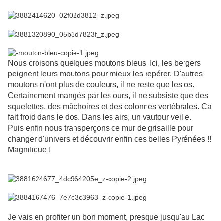
Nous croisons quelques moutons bleus. Ici, les bergers
peignent leurs moutons pour mieux les repérer. D'autres
moutons n'ont plus de couleurs, il ne reste que les os.
Certainement mangés par les ours, il ne subsiste que des
squelettes, des mâchoires et des colonnes vertébrales. Ca
fait froid dans le dos. Dans les airs, un vautour veille.
Puis enfin nous transperçons ce mur de grisaille pour
changer d'univers et découvrir enfin ces belles Pyrénées !!
Magnifique !
Je vais en profiter un bon moment, presque jusqu'au Lac