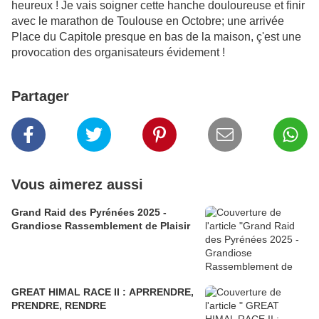
heureux ! Je vais soigner cette hanche douloureuse et finir
avec le marathon de Toulouse en Octobre; une arrivée
Place du Capitole presque en bas de la maison, ç'est une
provocation des organisateurs évidement !
Partager
Vous aimerez aussi
Grand Raid des Pyrénées 2025 -
Grandiose Rassemblement de Plaisir
GREAT HIMAL RACE II : APRRENDRE,
PRENDRE, RENDRE