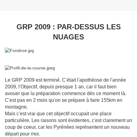
GRP 2009 : PAR-DESSUS LES
NUAGES
Le GRP 2009 est terminé. C'était l'apothéose de l'année
2009, l'Objectif, depuis presque 1 an, car il faut bien
avouer que la préparation commence dès ce moment là.
C'est pas en 2 mois qu'on se prépare à faire 155km en
montagne.
Mais c'est vrai que cet objectif occupait une place
particulière. Les raisons sont évidentes, c'est clairement un
coup de coeur, car les Pyrénées représentent un nouveau
départ pour moi.