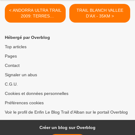
< ANDORRA ULTRA TRAIL
TRAIL BLANCH VALLEE
2009: TERRES
D'AX - 35KM >
D'AVENTURE
Hébergé par Overblog
Top articles
Pages
Contact
Signaler un abus
C.G.U.
Cookies et données personnelles
Préférences cookies
Voir le profil de Enfin Le Blog Trail d'Alban sur le portail Overblog
Créer un blog sur Overblog