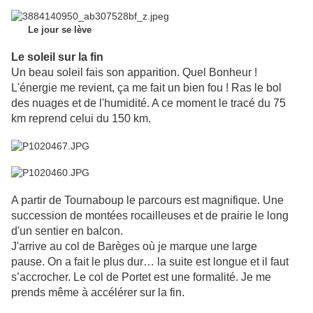
Le jour se lève
Le soleil sur la fin
Un beau soleil fais son apparition. Quel Bonheur !
L'énergie me revient, ça me fait un bien fou ! Ras le bol
des nuages et de l'humidité. A ce moment le tracé du 75
km reprend celui du 150 km.
A partir de Tournaboup le parcours est magnifique. Une
succession de montées rocailleuses et de prairie le long
d'un sentier en balcon.
J'arrive au col de Barèges où je marque une large
pause.
On a fait le plus dur… la suite est longue et il faut
s’accrocher. Le col de Portet est une formalité. Je me
prends même à accélérer sur la fin.