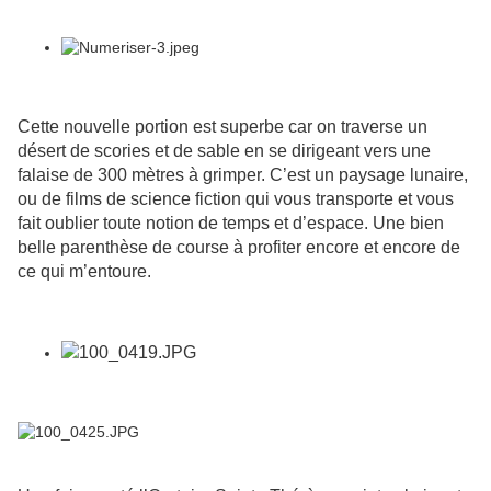
Cette nouvelle portion est superbe car on traverse un
désert de scories et de sable en se dirigeant vers une
falaise de 300 mètres à grimper. C’est un paysage lunaire,
ou de films de science fiction qui vous transporte et vous
fait oublier toute notion de temps et d’espace. Une bien
belle parenthèse de course à profiter encore et encore de
ce qui m’entoure.