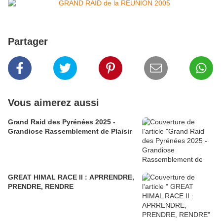
Partager
Vous aimerez aussi
Grand Raid des Pyrénées 2025 -
Grandiose Rassemblement de Plaisir
GREAT HIMAL RACE II : APRRENDRE,
PRENDRE, RENDRE