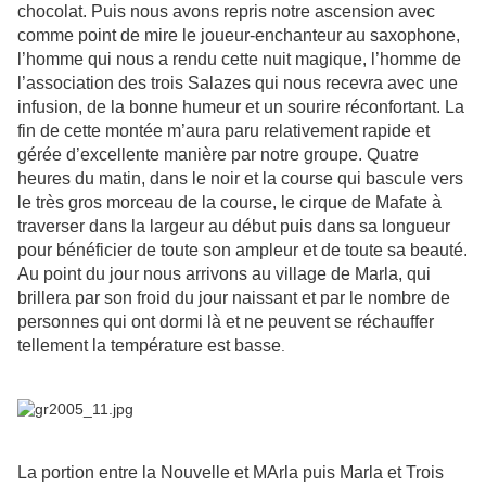
chocolat. Puis nous avons repris notre ascension avec
comme point de mire le joueur-enchanteur au saxophone,
l’homme qui nous a rendu cette nuit magique, l’homme de
l’association des trois Salazes qui nous recevra avec une
infusion, de la bonne humeur et un sourire réconfortant. La
fin de cette montée m’aura paru relativement rapide et
gérée d’excellente manière par notre groupe. Quatre
heures du matin, dans le noir et la course qui bascule vers
le très gros morceau de la course, le cirque de Mafate à
traverser dans la largeur au début puis dans sa longueur
pour bénéficier de toute son ampleur et de toute sa beauté.
Au point du jour nous arrivons au village de Marla, qui
brillera par son froid du jour naissant et par le nombre de
personnes qui ont dormi là et ne peuvent se réchauffer
tellement la température est basse
.
La portion entre la Nouvelle et MArla puis Marla et Trois