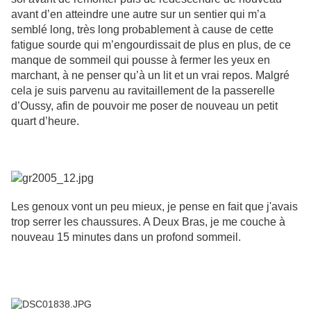
avant d’en atteindre une autre sur un sentier qui m’a
semblé long, très long probablement à cause de cette
fatigue sourde qui m’engourdissait de plus en plus, de ce
manque de sommeil qui pousse à fermer les yeux en
marchant, à ne penser qu’à un lit et un vrai repos. Malgré
cela je suis parvenu au ravitaillement de la passerelle
d’Oussy, afin de pouvoir me poser de nouveau un petit
quart d’heure.
Les genoux vont un peu mieux, je pense en fait que j'avais
trop serrer les chaussures. A Deux Bras, je me couche à
nouveau 15 minutes dans un profond sommeil.