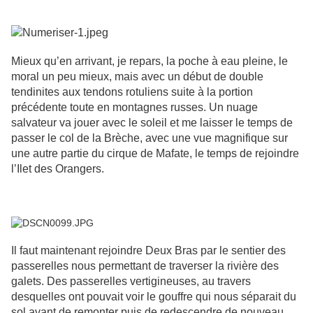
Mieux qu’en arrivant, je repars, la poche à eau pleine, le
moral un peu mieux, mais avec un début de double
tendinites aux tendons rotuliens suite à la portion
précédente toute en montagnes russes. Un nuage
salvateur va jouer avec le soleil et me laisser le temps de
passer le col de la Brèche, avec une vue magnifique sur
une autre partie du cirque de Mafate, le temps de rejoindre
l’Ilet des Orangers.
Il faut maintenant rejoindre Deux Bras par le sentier des
passerelles nous permettant de traverser la rivière des
galets. Des passerelles vertigineuses, au travers
desquelles ont pouvait voir le gouffre qui nous séparait du
sol avant de remonter puis de redescendre de nouveau