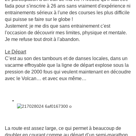
fada pour s'inscrire à 26 ans sans vraiment d'expérience ni
entrainements sérieux à l'une des courses les plus difficile
qui puisse se faire sur le globe !
Justement: je me dis que sans entrainement c'est
l'occasion de découvrir mes limites, physique et mentale.
Je me refuse tout droit à l'abandon.
Le Départ
C’est au son des tambours et de danses locales, dans un
vacarme effroyable que la ligne de départ explose sous la
pression de 2000 fous qui veulent maintenant en découdre
avec le Volcan… et avec eux même…
La route est assez large, ce qui permet à beaucoup de
doubler en courant comme au départ d’un semi-marathon,