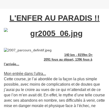
L'ENFER AU PARADIS !!
140 km - 8159m D+
2091 fous au départ, 1396 fous à
l’arrivée…
Mon entrée dans l'ultra...
Cette course, je l’ai abordée de la façon la plus simple
possible, avec moins de complications et de doutes que
j’aurai pu le croire au vues de ce qui m’attendait et de ce
que l’on m’en avait dit. En effet, le mythe d’une telle course
avec ses abandons en nombre, ses difficultés à venir, cette
mise en danger morale et physique face à l’échec, ne