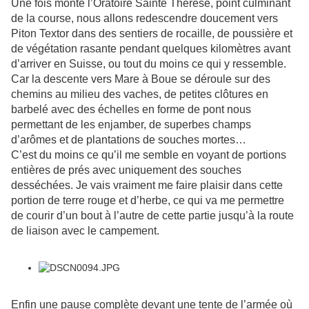
Une fois monté l’Oratoire Sainte Thérèse, point culminant
de la course, nous allons redescendre doucement vers
Piton Textor dans des sentiers de rocaille, de poussière et
de végétation rasante pendant quelques kilomètres avant
d’arriver en Suisse, ou tout du moins ce qui y ressemble.
Car la descente vers Mare à Boue se déroule sur des
chemins au milieu des vaches, de petites clôtures en
barbelé avec des échelles en forme de pont nous
permettant de les enjamber, de superbes champs
d’arômes et de plantations de souches mortes…
C’est du moins ce qu’il me semble en voyant de portions
entières de prés avec uniquement des souches
desséchées. Je vais vraiment me faire plaisir dans cette
portion de terre rouge et d’herbe, ce qui va me permettre
de courir d’un bout à l’autre de cette partie jusqu’à la route
de liaison avec le campement.
Enfin une pause complète devant une tente de l’armée où