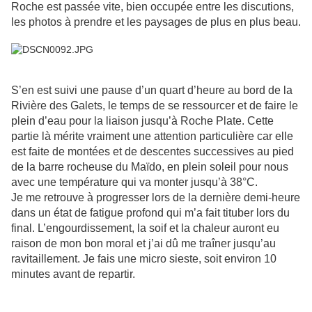
Roche est passée vite, bien occupée entre les discutions,
les photos à prendre et les paysages de plus en plus beau.
S’en est suivi une pause d’un quart d’heure au bord de la
Rivière des Galets, le temps de se ressourcer et de faire le
plein d’eau pour la liaison jusqu’à Roche Plate. Cette
partie là mérite vraiment une attention particulière car elle
est faite de montées et de descentes successives au pied
de la barre rocheuse du Maïdo, en plein soleil pour nous
avec une température qui va monter jusqu’à 38°C.
Je me retrouve à progresser lors de la dernière demi-heure
dans un état de fatigue profond qui m’a fait tituber lors du
final. L’engourdissement, la soif et la chaleur auront eu
raison de mon bon moral et j’ai dû me traîner jusqu’au
ravitaillement. Je fais une micro sieste, soit environ 10
minutes avant de repartir.