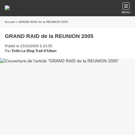
MENU
Accueil
» GRAND RAID de la REUNION 2005
GRAND RAID de la REUNION 2005
Publié le 23/10/2005 à 23:55
Par
Enfin Le Blog Trail d'Alban