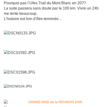
Pourquoi pas l’Ultra Trail du Mont Blanc en 20??
La suite passera sans doute par le 100 km. Vivre un 24h
me tente beaucoup.
L’histoire est loin d’être terminée…