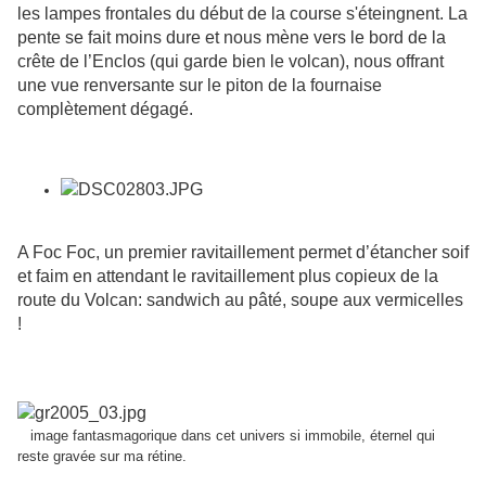
les lampes frontales du début de la course s'éteingnent. La
pente se fait moins dure et nous mène vers le bord de la
crête de l’Enclos (qui garde bien le volcan), nous offrant
une vue renversante sur le piton de la fournaise
complètement dégagé.
A Foc Foc, un premier ravitaillement permet d’étancher soif
et faim en attendant le ravitaillement plus copieux de la
route du Volcan: sandwich au pâté, soupe aux vermicelles
!
image fantasmagorique dans cet univers si immobile, éternel qui
reste gravée sur ma rétine.