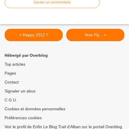
Ajouter un commentaire
< Happy 2012 !!
Now Fly... >
Hébergé par Overblog
Top articles
Pages
Contact
Signaler un abus
C.G.U.
Cookies et données personnelles
Préférences cookies
Voir le profil de Enfin Le Blog Trail d'Alban sur le portail Overblog