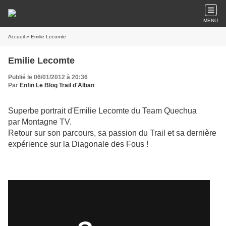
MENU
Accueil
» Emilie Lecomte
Emilie Lecomte
Publié le 06/01/2012 à 20:36
Par
Enfin Le Blog Trail d'Alban
Superbe portrait d'Emilie Lecomte du Team Quechua
par
Montagne TV.
Retour sur son parcours, sa passion du Trail
et sa dernière
expérience sur la Diagonale des Fous !