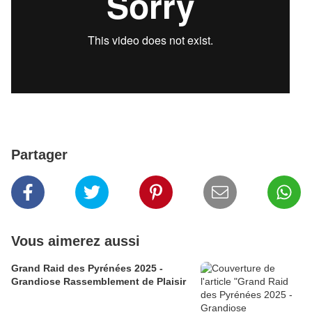
Partager
Vous aimerez aussi
Grand Raid des Pyrénées 2025 -
Grandiose Rassemblement de Plaisir