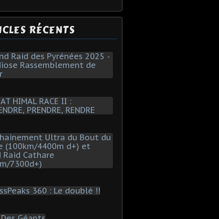
ICLES RÉCENTS