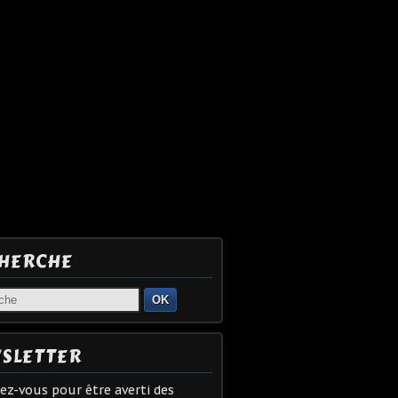
HERCHE
OK
SLETTER
z-vous pour être averti des