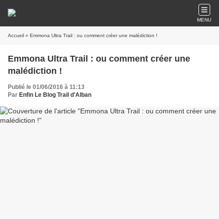
MENU
Accueil
» Emmona Ultra Trail : ou comment créer une malédiction !
Emmona Ultra Trail : ou comment créer une
malédiction !
Publié le 01/06/2016 à 11:13
Par
Enfin Le Blog Trail d'Alban