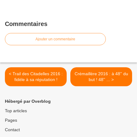
Commentaires
Ajouter un commentaire
< Trail des Citadelles 2016 :
Crémaillère 2016 : à 48'' du
fidèle à sa réputation !
but ! 48'' ... >
Hébergé par Overblog
Top articles
Pages
Contact