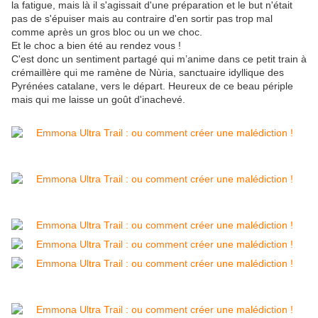
la fatigue, mais là il s'agissait d'une préparation et le but n'était
pas de s'épuiser mais au contraire d'en sortir pas trop mal
comme après un gros bloc ou un we choc.
Et le choc a bien été au rendez vous !
C'est donc un sentiment partagé qui m’anime dans ce petit train à
crémaillère qui me ramène de Nùria, sanctuaire idyllique des
Pyrénées catalane, vers le départ. Heureux de ce beau périple
mais qui me laisse un goût d'inachevé.