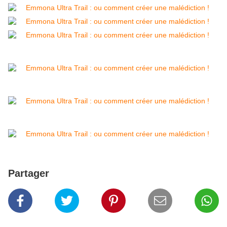
Partager