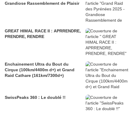
Grandiose Rassemblement de Plaisir
GREAT HIMAL RACE II : APRRENDRE,
PRENDRE, RENDRE
Enchainement Ultra du Bout du
Cirque (100km/4400m d+) et Grand
Raid Cathare (161km/7300d+)
SwissPeaks 360 : Le doublé !!