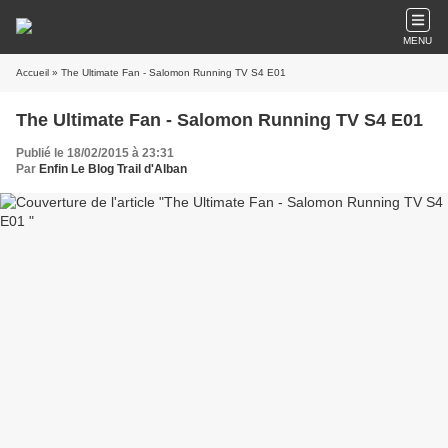
MENU
Accueil
» The Ultimate Fan - Salomon Running TV S4 E01
The Ultimate Fan - Salomon Running TV S4 E01
Publié le 18/02/2015 à 23:31
Par
Enfin Le Blog Trail d'Alban