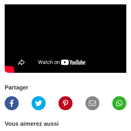
Partager
Vous aimerez aussi