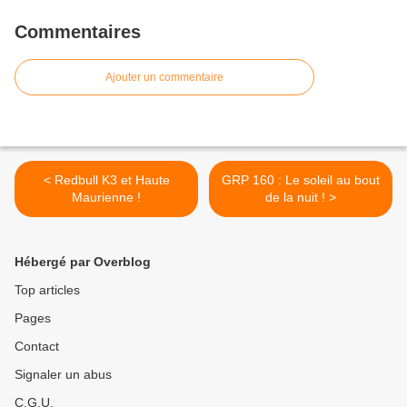
Commentaires
Ajouter un commentaire
< Redbull K3 et Haute
GRP 160 : Le soleil au bout
Maurienne !
de la nuit ! >
Hébergé par Overblog
Top articles
Pages
Contact
Signaler un abus
C.G.U.