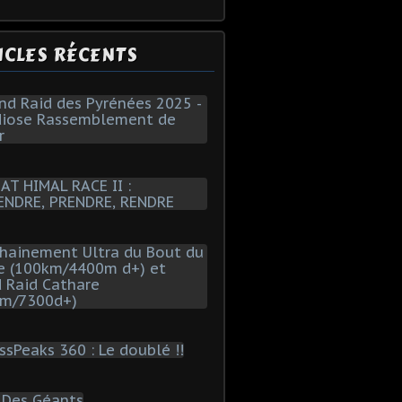
ICLES RÉCENTS