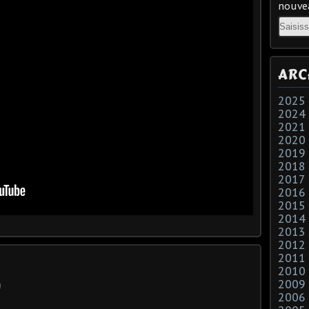
nouvea
Email
ARC
2025
2024
2021
2020
2019
2018
2017
2016
2015
2014
2013
2012
2011
2010
2009
2006