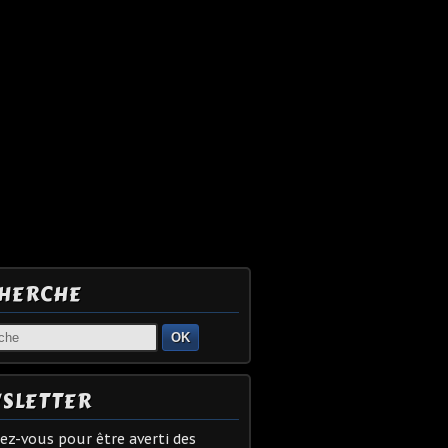
HERCHE
OK
SLETTER
z-vous pour être averti des