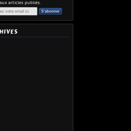
ux articles publiés.
HIVES