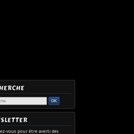
HERCHE
OK
SLETTER
z-vous pour être averti des