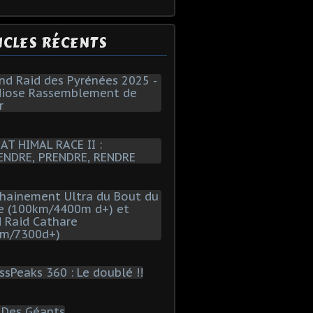
ICLES RÉCENTS