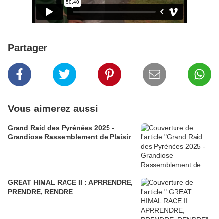
Partager
Vous aimerez aussi
Grand Raid des Pyrénées 2025 -
Grandiose Rassemblement de Plaisir
GREAT HIMAL RACE II : APRRENDRE,
PRENDRE, RENDRE