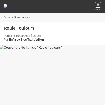
MENU
Accueil
» Roule Toujours
Roule Toujours
Publié le 19/08/2013 à 21:24
Par
Enfin Le Blog Trail d'Alban