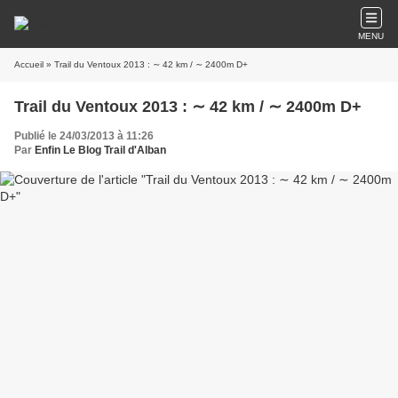
MENU
Accueil
» Trail du Ventoux 2013 : ∼ 42 km / ∼ 2400m D+
Trail du Ventoux 2013 : ∼ 42 km / ∼ 2400m D+
Publié le 24/03/2013 à 11:26
Par
Enfin Le Blog Trail d'Alban