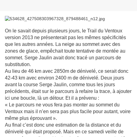
On le savait depuis plusieurs jours, le Trail du Ventoux
version 2013 ne présenterait pas les mêmes spécificités
que les autres années. La neige au sommet avec des
zones de glace, empêchait toute tentative de montée au
sommet. Serge Jaulin avait donc tracé un parcours de
substitution.
Au lieu de 46 km avec 2850m de dénivelé, ce serait donc
42-43 km avec environ 2400 m de dénivelé. Deux jours
avant la course Serge Jaulin, comme tous les jours
précédents, était sur le parcours à refaire la trace, à ajouter
ici une boucle, là un détour. Et
il a prévenu :
« Le parcours ne vous fera pas monter au sommet du
Ventoux mais il n’en sera pas plus facile pour autant, voire
même plus éprouvant ».
Au final c’est donc une estimation de la distance et du
dénivelé qui était proposé. Mais en ce samedi veille de