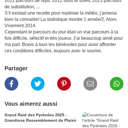
2011 parcours de repli, 2012 sous le soleil, 2013 parcours
de substitution, ...
S'il existait une recette pour maitriser la météo, j'aimerai
bien la connaitre! La statistique montre 1 année/2. Alors
Vivement 2014.
Cependant le parcours du jour était un vrai parcours à la
fois difficile, sélectif et très joueur. J'ai beaucoup aimé pour
ma part. Bravo à tous les bénévoles pour avoir affronter
ces conditions difficiles, toujours avec le sourire.
Partager
Vous aimerez aussi
Grand Raid des Pyrénées 2025 -
Grandiose Rassemblement de Plaisir